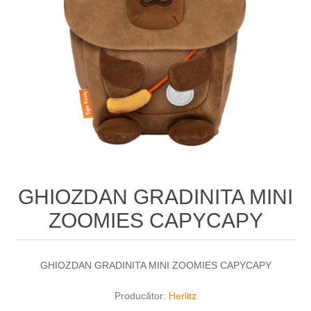
GHIOZDAN GRADINITA MINI
ZOOMIES CAPYCAPY
GHIOZDAN GRADINITA MINI ZOOMIES CAPYCAPY
Producător:
Herlitz