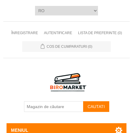
ÎNREGISTRARE
AUTENTIFICARE
LISTA DE PREFERINTE
(0)
COS DE CUMPARATURI
(0)
CAUTATI
MENIUL