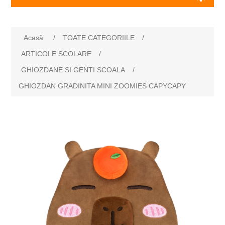
Acasă
/
TOATE CATEGORIILE
/
ARTICOLE SCOLARE
/
GHIOZDANE SI GENTI SCOALA
/
GHIOZDAN GRADINITA MINI ZOOMIES CAPYCAPY