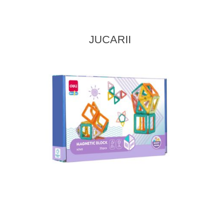
JUCARII