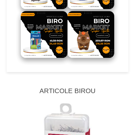
ARTICOLE BIROU