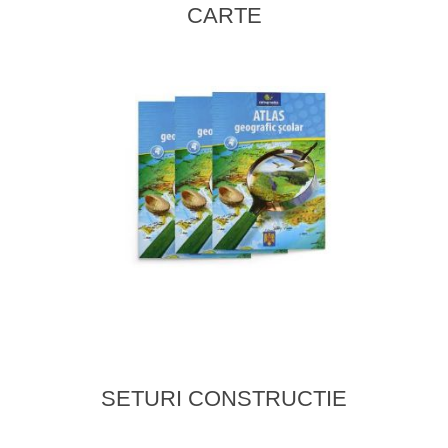
CARTE
SETURI CONSTRUCTIE