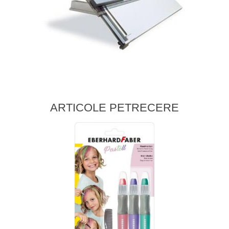
ARTICOLE PETRECERE