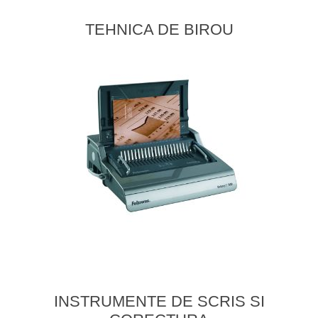
TEHNICA DE BIROU
INSTRUMENTE DE SCRIS SI