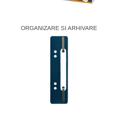
ORGANIZARE SI ARHIVARE