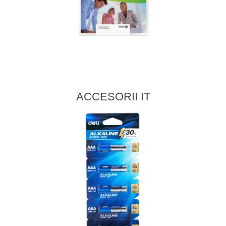
ACCESORII IT