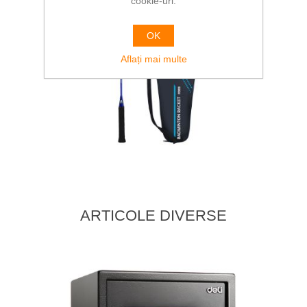
cookie-uri.
OK
Aflați mai multe
ARTICOLE DIVERSE