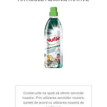
JOCURI
Cookie-urile ne ajută să oferim serviciile
noastre. Prin utilizarea serviciilor noastre,
sunteți de acord cu utilizarea noastră de