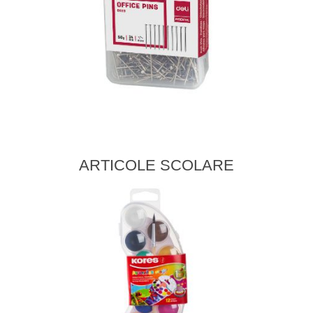
ARTICOLE SCOLARE