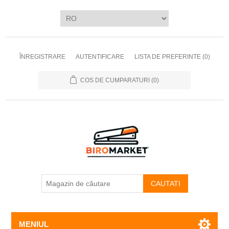
ÎNREGISTRARE
AUTENTIFICARE
LISTA DE PREFERINTE
(0)
COS DE CUMPARATURI
(0)
CAUTATI
MENIUL