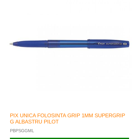
PIX UNICA FOLOSINTA GRIP 1MM SUPERGRIP
G ALBASTRU PILOT
PBPSGGML