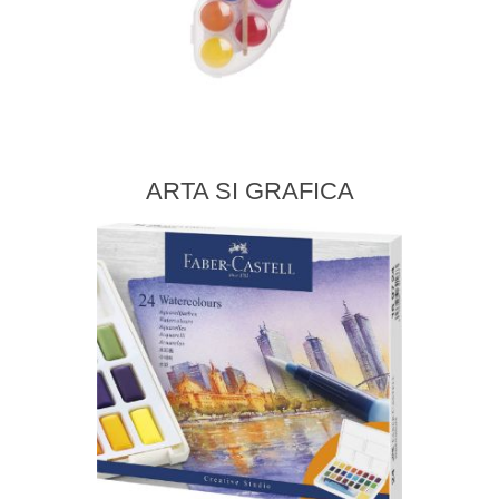
ARTA SI GRAFICA