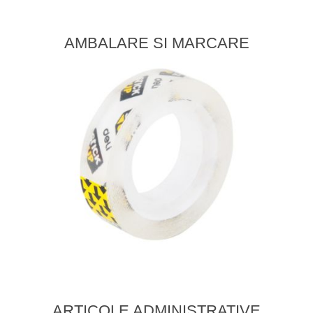
AMBALARE SI MARCARE
ARTICOLE ADMINISTRATIVE