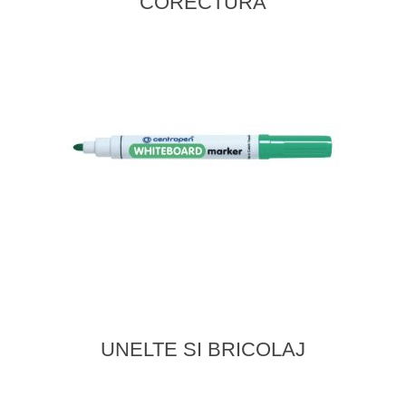
CORECTURA
UNELTE SI BRICOLAJ