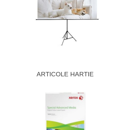
ARTICOLE HARTIE