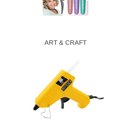
ART & CRAFT