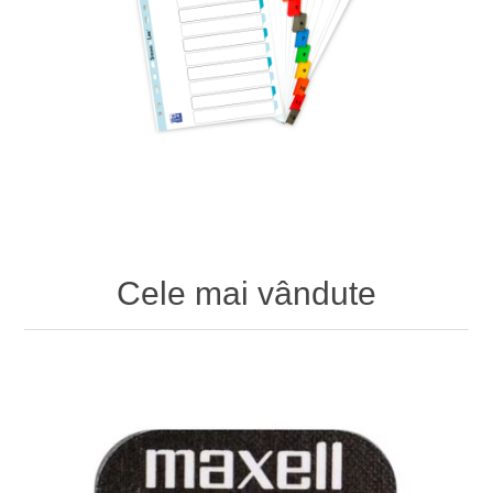
Cele mai vândute