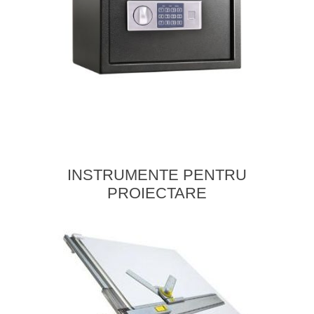
INSTRUMENTE PENTRU
PROIECTARE