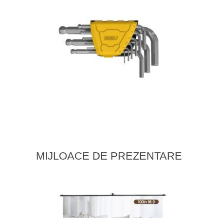
MIJLOACE DE PREZENTARE