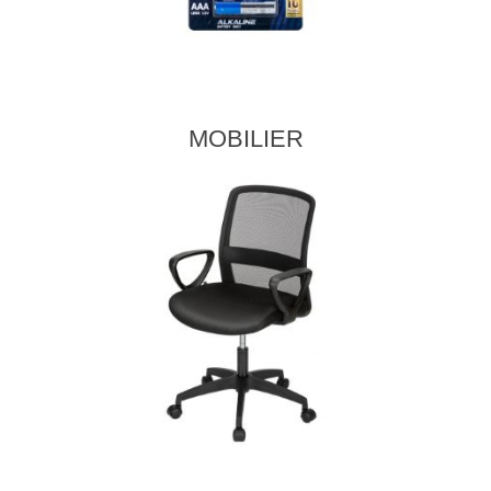
MOBILIER