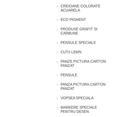
CREIOANE COLORATE
ACUARELA
ECO PIGMENT
PRODUSE GRAFIT SI
CARBUNE
PENSULE SPECIALE
CUTII LEMN
PANZE PICTURA.CARTON
PANZAT
PENSULE
PANZA PICTURA.CARTON
PANZAT
VOPSEA SPECIALA
MARKERE SPECIALE
PENTRU DESEN