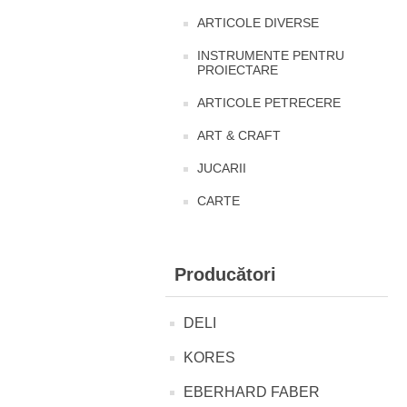
ARTICOLE DIVERSE
INSTRUMENTE PENTRU
PROIECTARE
ARTICOLE PETRECERE
ART & CRAFT
JUCARII
CARTE
Producători
DELI
KORES
EBERHARD FABER