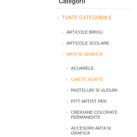
Categorii
TOATE CATEGORIILE
ARTICOLE BIROU
ARTICOLE SCOLARE
ARTA SI GRAFICA
ACUARELE
CAIETE SCHITE
PASTELURI SI ULEIURI
PITT ARTIST PEN
CREIOANE COLORATE
PERMANENTE
ACCESORII ARTA SI
GRAFICA