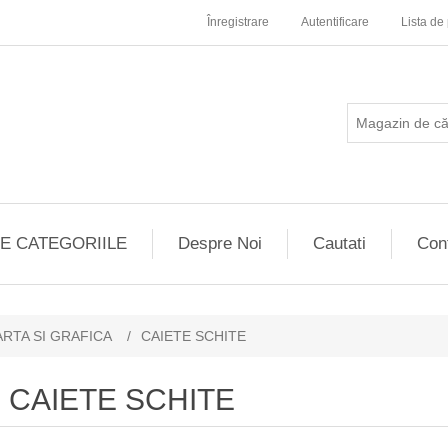
Înregistrare
Autentificare
Lista de 
E CATEGORIILE
Despre Noi
Cautati
Con
ARTA SI GRAFICA
/
CAIETE SCHITE
CAIETE SCHITE