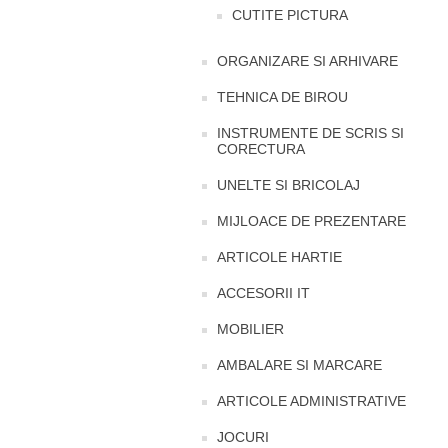
CUTITE PICTURA
ORGANIZARE SI ARHIVARE
TEHNICA DE BIROU
INSTRUMENTE DE SCRIS SI
CORECTURA
UNELTE SI BRICOLAJ
MIJLOACE DE PREZENTARE
ARTICOLE HARTIE
ACCESORII IT
MOBILIER
AMBALARE SI MARCARE
ARTICOLE ADMINISTRATIVE
JOCURI