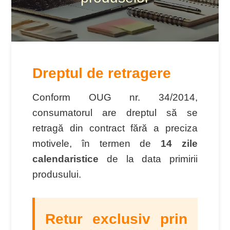
Dreptul de retragere
Conform OUG nr. 34/2014,
consumatorul are dreptul să se
retragă din contract fără a preciza
motivele, în termen de
14 zile
calendaristice
de la data primirii
produsului.
Retur exclusiv prin