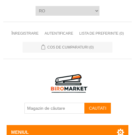
ÎNREGISTRARE
AUTENTIFICARE
LISTA DE PREFERINTE
(0)
COS DE CUMPARATURI
(0)
CAUTATI
MENIUL