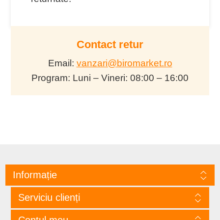
Contact retur
Email:
vanzari@biromarket.ro
Program: Luni – Vineri: 08:00 – 16:00
Informație
Serviciu clienți