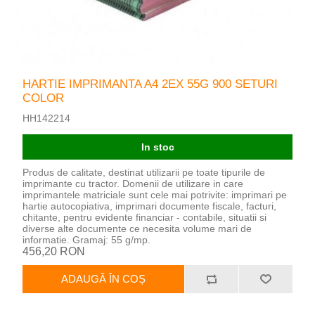
HARTIE IMPRIMANTA A4 2EX 55G 900 SETURI
COLOR
HH142214
In stoc
Produs de calitate, destinat utilizarii pe toate tipurile de
imprimante cu tractor. Domenii de utilizare in care
imprimantele matriciale sunt cele mai potrivite: imprimari pe
hartie autocopiativa, imprimari documente fiscale, facturi,
chitante, pentru evidente financiar - contabile, situatii si
diverse alte documente ce necesita volume mari de
informatie. Gramaj: 55 g/mp.
456,20 RON
ADAUGĂ ÎN COȘ