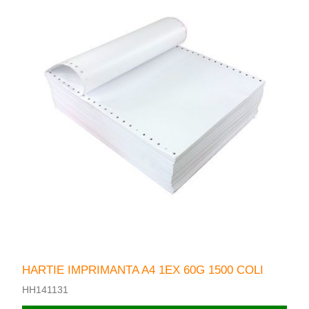
HARTIE IMPRIMANTA A4 1EX 60G 1500 COLI
HH141131