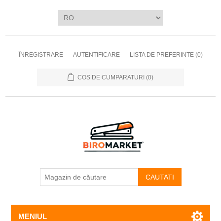
ÎNREGISTRARE
AUTENTIFICARE
LISTA DE PREFERINTE
(0)
COS DE CUMPARATURI
(0)
CAUTATI
MENIUL