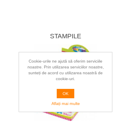
STAMPILE
Cookie-urile ne ajută să oferim serviciile
noastre. Prin utilizarea serviciilor noastre,
sunteți de acord cu utilizarea noastră de
cookie-uri.
OK
Aflați mai multe