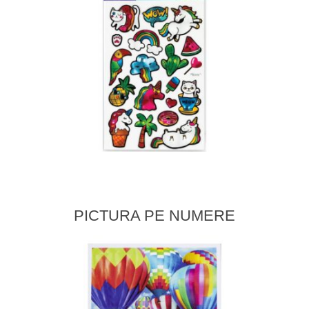
PICTURA PE NUMERE