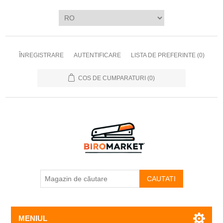
ÎNREGISTRARE
AUTENTIFICARE
LISTA DE PREFERINTE
(0)
COS DE CUMPARATURI
(0)
CAUTATI
MENIUL