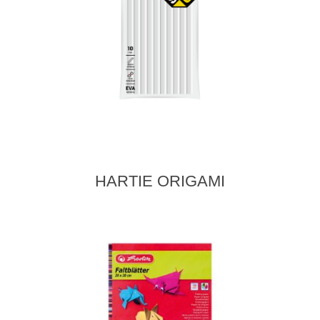
HARTIE ORIGAMI