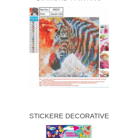
STICKERE DECORATIVE