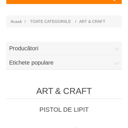
Acasă
/
TOATE CATEGORIILE
/
ART & CRAFT
Producători
Etichete populare
ART & CRAFT
PISTOL DE LIPIT