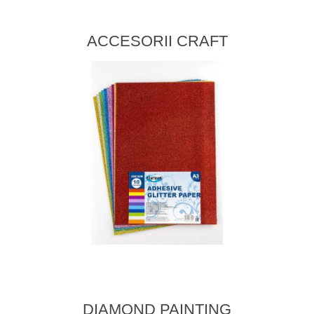
ACCESORII CRAFT
DIAMOND PAINTING