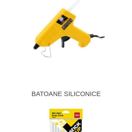
BATOANE SILICONICE