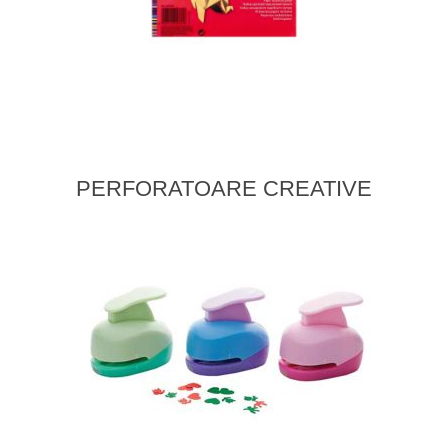
PERFORATOARE CREATIVE