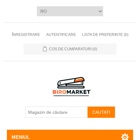
ÎNREGISTRARE
AUTENTIFICARE
LISTA DE PREFERINTE
(0)
COS DE CUMPARATURI
(0)
CAUTATI
MENIUL