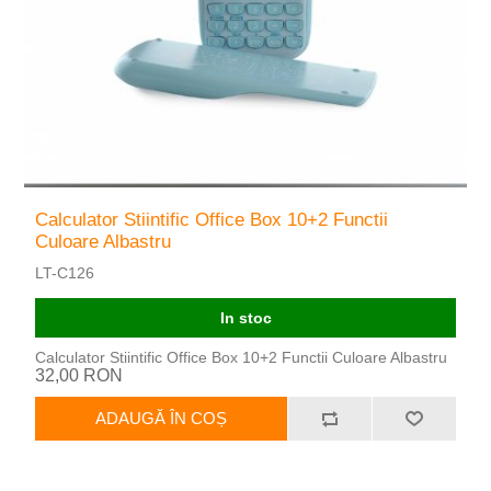
Calculator Stiintific Office Box 10+2 Functii
Culoare Albastru
LT-C126
In stoc
Calculator Stiintific Office Box 10+2 Functii Culoare Albastru
32,00 RON
ADAUGĂ ÎN COȘ