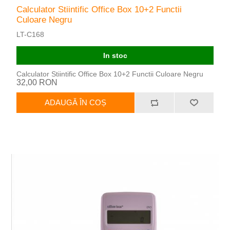
Calculator Stiintific Office Box 10+2 Functii
Culoare Negru
LT-C168
In stoc
Calculator Stiintific Office Box 10+2 Functii Culoare Negru
32,00 RON
ADAUGĂ ÎN COȘ