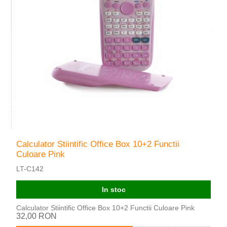
Calculator Stiintific Office Box 10+2 Functii
Culoare Pink
LT-C142
In stoc
Calculator Stiintific Office Box 10+2 Functii Culoare Pink
32,00 RON