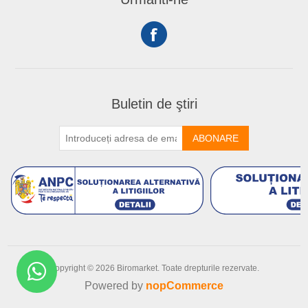
Buletin de ştiri
ABONARE
Copyright © 2026 Biromarket. Toate drepturile rezervate.
Powered by
nopCommerce