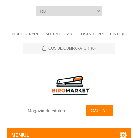
ÎNREGISTRARE
AUTENTIFICARE
LISTA DE PREFERINTE
(0)
COS DE CUMPARATURI
(0)
CAUTATI
MENIUL