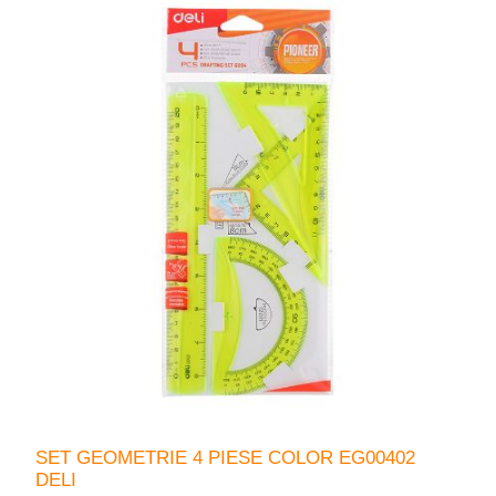
SET GEOMETRIE 4 PIESE COLOR EG00402
DELI