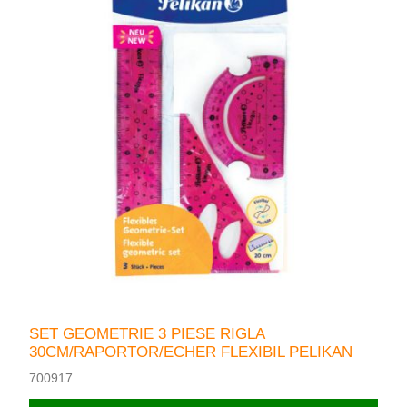
SET GEOMETRIE 3 PIESE RIGLA
30CM/RAPORTOR/ECHER FLEXIBIL PELIKAN
700917