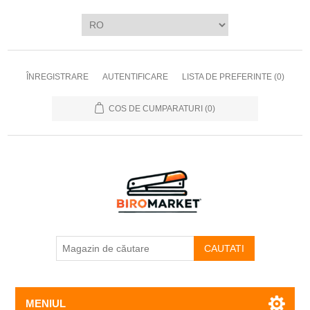
ÎNREGISTRARE
AUTENTIFICARE
LISTA DE PREFERINTE
(0)
COS DE CUMPARATURI
(0)
CAUTATI
MENIUL