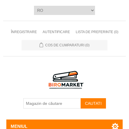
ÎNREGISTRARE
AUTENTIFICARE
LISTA DE PREFERINTE
(0)
COS DE CUMPARATURI
(0)
CAUTATI
MENIUL