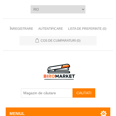
ÎNREGISTRARE
AUTENTIFICARE
LISTA DE PREFERINTE
(0)
COS DE CUMPARATURI
(0)
CAUTATI
MENIUL