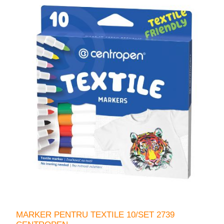
MARKER PENTRU TEXTILE 10/SET 2739