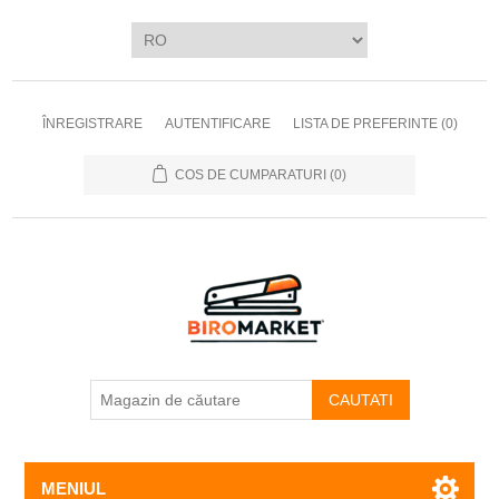
ÎNREGISTRARE
AUTENTIFICARE
LISTA DE PREFERINTE
(0)
COS DE CUMPARATURI
(0)
CAUTATI
MENIUL