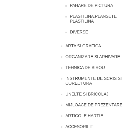
PAHARE DE PICTURA
PLASTILINA.PLANSETE
PLASTILINA
DIVERSE
ARTA SI GRAFICA
ORGANIZARE SI ARHIVARE
TEHNICA DE BIROU
INSTRUMENTE DE SCRIS SI
CORECTURA
UNELTE SI BRICOLAJ
MIJLOACE DE PREZENTARE
ARTICOLE HARTIE
ACCESORII IT