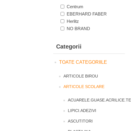
Centrum
EBERHARD FABER
Herlitz
NO BRAND
Categorii
TOATE CATEGORIILE
ARTICOLE BIROU
ARTICOLE SCOLARE
ACUARELE.GUASE.ACRILICE.T
LIPICI.ADEZIVI
ASCUTITORI