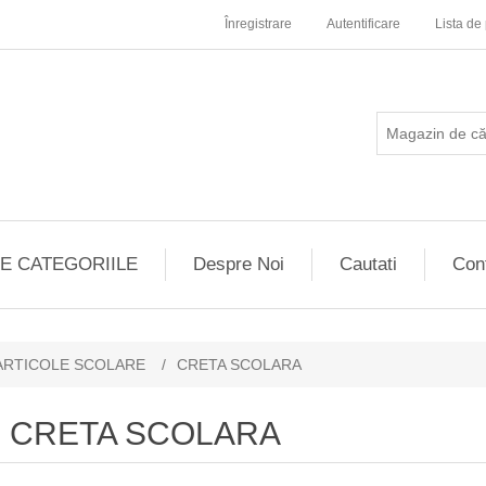
Înregistrare
Autentificare
Lista de 
E CATEGORIILE
Despre Noi
Cautati
Con
ARTICOLE SCOLARE
/
CRETA SCOLARA
CRETA SCOLARA