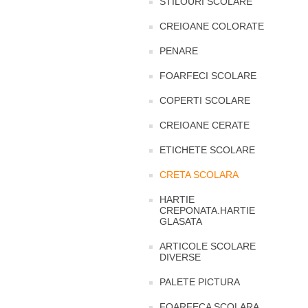
STILOURI SCOLARE
CREIOANE COLORATE
PENARE
FOARFECI SCOLARE
COPERTI SCOLARE
CREIOANE CERATE
ETICHETE SCOLARE
CRETA SCOLARA
HARTIE
CREPONATA.HARTIE
GLASATA
ARTICOLE SCOLARE
DIVERSE
PALETE PICTURA
FOARFECA SCOLARA