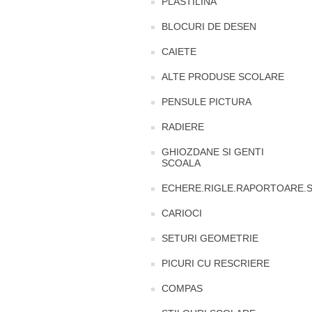
PLASTILINA
BLOCURI DE DESEN
CAIETE
ALTE PRODUSE SCOLARE
PENSULE PICTURA
RADIERE
GHIOZDANE SI GENTI
SCOALA
ECHERE.RIGLE.RAPORTOARE.
CARIOCI
SETURI GEOMETRIE
PICURI CU RESCRIERE
COMPAS