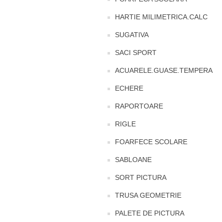
HARTIE MILIMETRICA.CALC
SUGATIVA
SACI SPORT
ACUARELE.GUASE.TEMPERA
ECHERE
RAPORTOARE
RIGLE
FOARFECE SCOLARE
SABLOANE
SORT PICTURA
TRUSA GEOMETRIE
PALETE DE PICTURA