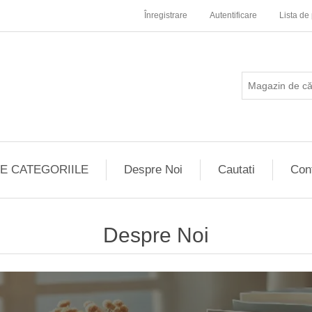
Înregistrare
Autentificare
Lista de 
E CATEGORIILE
Despre Noi
Cautati
Con
Despre Noi