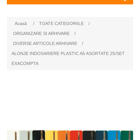
Acasă
/
TOATE CATEGORIILE
/
ORGANIZARE SI ARHIVARE
/
DIVERSE ARTICOLE ARHIVARE
/
ALONJE INDOSARIERE PLASTIC A5 ASORTATE 25/SET
EXACOMPTA