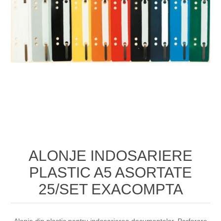
ALONJE INDOSARIERE
PLASTIC A5 ASORTATE
25/SET EXACOMPTA