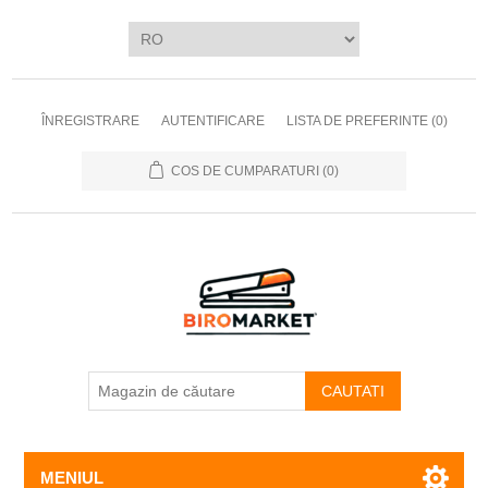
ÎNREGISTRARE
AUTENTIFICARE
LISTA DE PREFERINTE
(0)
COS DE CUMPARATURI
(0)
CAUTATI
MENIUL