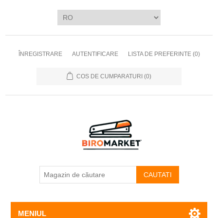
ÎNREGISTRARE
AUTENTIFICARE
LISTA DE PREFERINTE
(0)
COS DE CUMPARATURI
(0)
CAUTATI
MENIUL