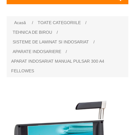
Acasă
/
TOATE CATEGORIILE
/
TEHNICA DE BIROU
/
SISTEME DE LAMINAT SI INDOSARIAT
/
APARATE INDOSARIERE
/
APARAT INDOSARIAT MANUAL PULSAR 300 A4
FELLOWES