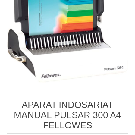
APARAT INDOSARIAT
MANUAL PULSAR 300 A4
FELLOWES