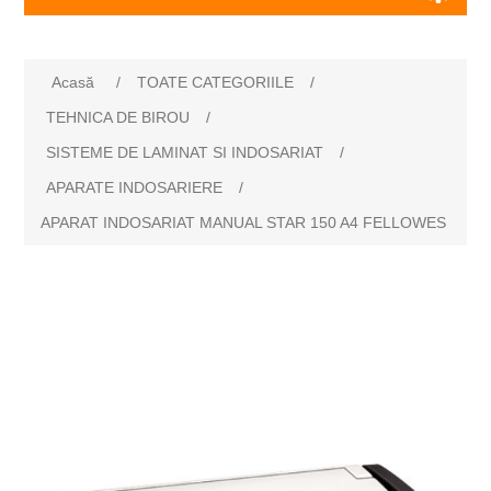
Acasă
/
TOATE CATEGORIILE
/
TEHNICA DE BIROU
/
SISTEME DE LAMINAT SI INDOSARIAT
/
APARATE INDOSARIERE
/
APARAT INDOSARIAT MANUAL STAR 150 A4 FELLOWES