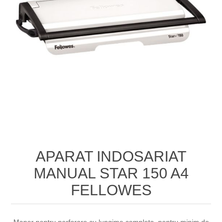
APARAT INDOSARIAT
MANUAL STAR 150 A4
FELLOWES