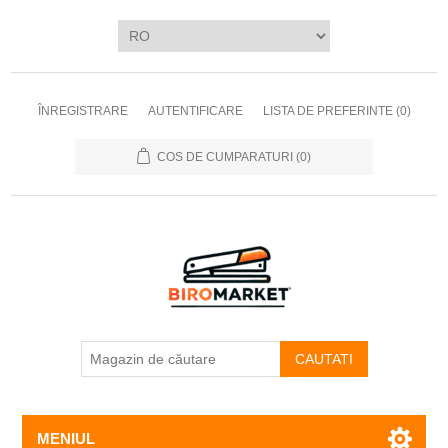
ÎNREGISTRARE
AUTENTIFICARE
LISTA DE PREFERINTE
(0)
COS DE CUMPARATURI
(0)
CAUTATI
MENIUL