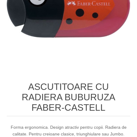
ASCUTITOARE CU
RADIERA BUBURUZA
FABER-CASTELL
Forma ergonomica. Design atractiv pentru copii. Radiera de
calitate. Pentru creioane clasice, triunghiulare sau Jumbo.