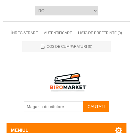
ÎNREGISTRARE
AUTENTIFICARE
LISTA DE PREFERINTE
(0)
COS DE CUMPARATURI
(0)
CAUTATI
MENIUL