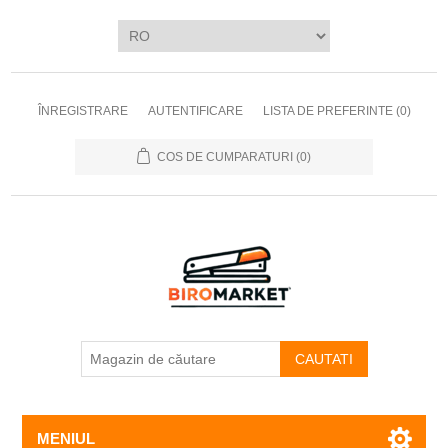
ÎNREGISTRARE
AUTENTIFICARE
LISTA DE PREFERINTE
(0)
COS DE CUMPARATURI
(0)
CAUTATI
MENIUL