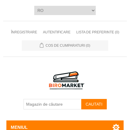
ÎNREGISTRARE
AUTENTIFICARE
LISTA DE PREFERINTE
(0)
COS DE CUMPARATURI
(0)
CAUTATI
MENIUL