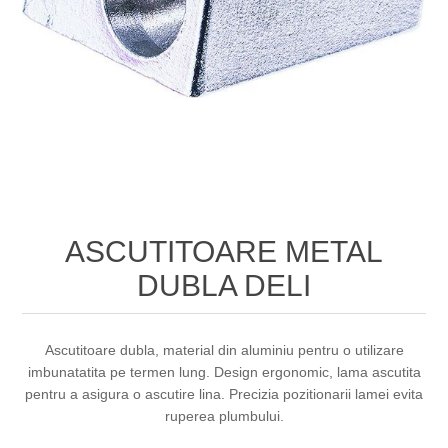
ASCUTITOARE METAL
DUBLA DELI
Ascutitoare dubla, material din aluminiu pentru o utilizare
imbunatatita pe termen lung. Design ergonomic, lama ascutita
pentru a asigura o ascutire lina. Precizia pozitionarii lamei evita
ruperea plumbului.