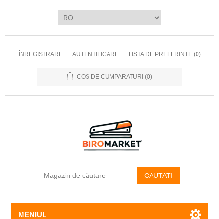
ÎNREGISTRARE
AUTENTIFICARE
LISTA DE PREFERINTE
(0)
COS DE CUMPARATURI
(0)
CAUTATI
MENIUL