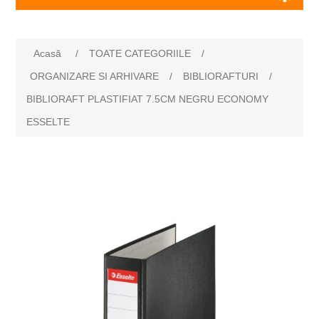
Acasă
/
TOATE CATEGORIILE
/
ORGANIZARE SI ARHIVARE
/
BIBLIORAFTURI
/
BIBLIORAFT PLASTIFIAT 7.5CM NEGRU ECONOMY
ESSELTE