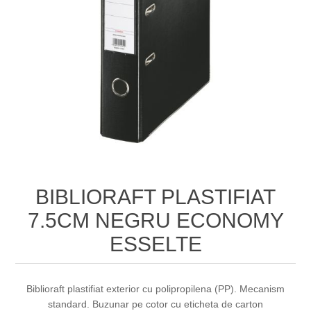
BIBLIORAFT PLASTIFIAT
7.5CM NEGRU ECONOMY
ESSELTE
Biblioraft plastifiat exterior cu polipropilena (PP). Mecanism
standard. Buzunar pe cotor cu eticheta de carton