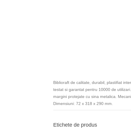
Biblioraft de calitate, durabil, plastifiat 
testat si garantat pentru 10000 de utilizar
margini protejate cu sina metalica. Mecani
Dimensiuni: 72 x 318 x 290 mm.
Etichete de produs