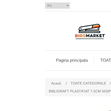
Pagina principala
TOAT
Acasă
/
TOATE CATEGORIILE
/
BIBLIORAFT PLASTIFIAT 7.5CM NIS