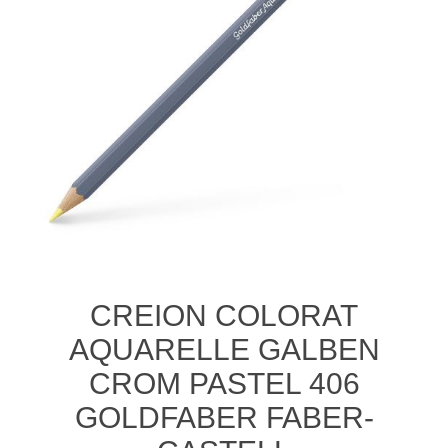
CREION COLORAT
AQUARELLE GALBEN
CROM PASTEL 406
GOLDFABER FABER-