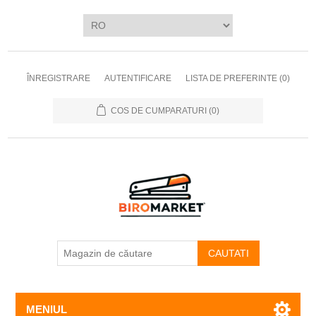
ÎNREGISTRARE
AUTENTIFICARE
LISTA DE PREFERINTE
(0)
COS DE CUMPARATURI
(0)
CAUTATI
MENIUL