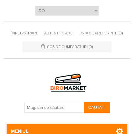
ÎNREGISTRARE
AUTENTIFICARE
LISTA DE PREFERINTE
(0)
COS DE CUMPARATURI
(0)
CAUTATI
MENIUL