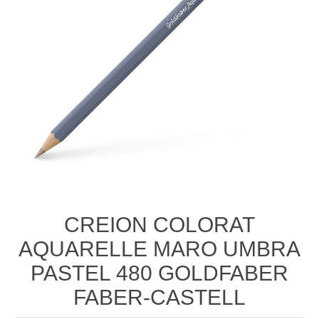
CREION COLORAT
AQUARELLE MARO UMBRA
PASTEL 480 GOLDFABER
FABER-CASTELL