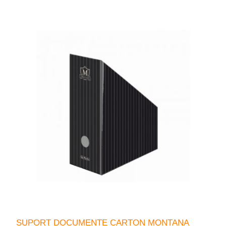
SUPORT DOCUMENTE CARTON MONTANA