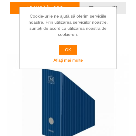
ADAUGĂ ÎN COȘ
Cookie-urile ne ajută să oferim serviciile
noastre. Prin utilizarea serviciilor noastre,
sunteți de acord cu utilizarea noastră de
cookie-uri.
OK
Aflați mai multe