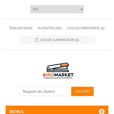
ÎNREGISTRARE
AUTENTIFICARE
LISTA DE PREFERINTE
(0)
COS DE CUMPARATURI
(0)
CAUTATI
MENIUL