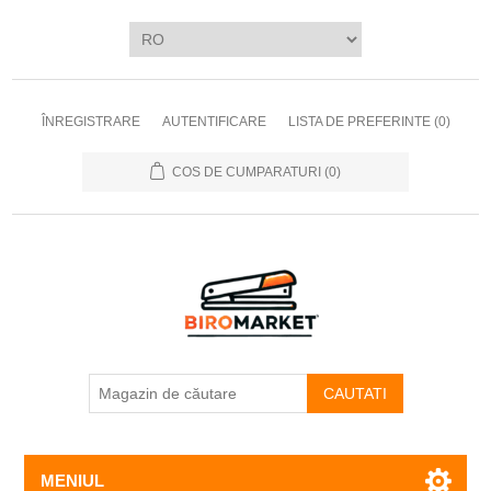
ÎNREGISTRARE
AUTENTIFICARE
LISTA DE PREFERINTE
(0)
COS DE CUMPARATURI
(0)
CAUTATI
MENIUL