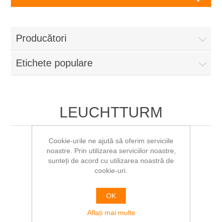
Producători
Etichete populare
LEUCHTTURM
Cookie-urile ne ajută să oferim serviciile
noastre. Prin utilizarea serviciilor noastre,
sunteți de acord cu utilizarea noastră de
cookie-uri.
OK
Aflați mai multe