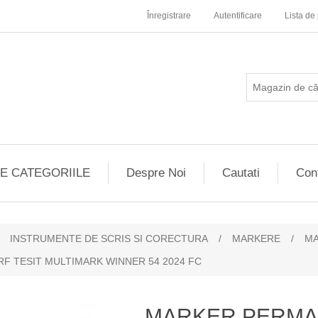
Înregistrare
Autentificare
Lista de 
E CATEGORIILE
Despre Noi
Cautati
Con
INSTRUMENTE DE SCRIS SI CORECTURA
/
MARKERE
/
MA
 TESIT MULTIMARK WINNER 54 2024 FC
MARKER PERMA