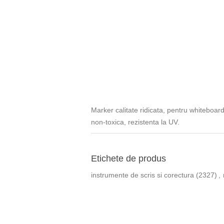
Marker calitate ridicata, pentru whiteboard 
non-toxica, rezistenta la UV.
Etichete de produs
instrumente de scris si corectura
(2327)
,