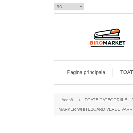
Pagina principala
TOAT
Acasă
/
TOATE CATEGORIILE
/
MARKER WHITEBOARD VERDE VARF 