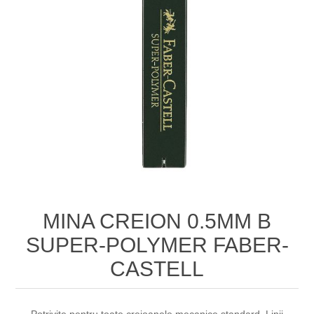
MINA CREION 0.5MM B
SUPER-POLYMER FABER-
CASTELL