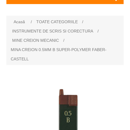
Acasă
/
TOATE CATEGORIILE
/
INSTRUMENTE DE SCRIS SI CORECTURA
/
MINE CREION MECANIC
/
MINA CREION 0.5MM B SUPER-POLYMER FABER-
CASTELL