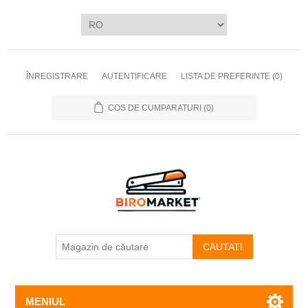
ÎNREGISTRARE
AUTENTIFICARE
LISTA DE PREFERINTE
(0)
COS DE CUMPARATURI
(0)
CAUTATI
MENIUL