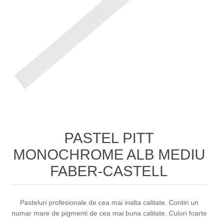
PASTEL PITT
MONOCHROME ALB MEDIU
FABER-CASTELL
Pasteluri profesionale de cea mai inalta calitate. Contin un
numar mare de pigmenti de cea mai buna calitate. Culori foarte