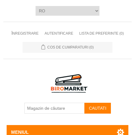
ÎNREGISTRARE
AUTENTIFICARE
LISTA DE PREFERINTE
(0)
COS DE CUMPARATURI
(0)
CAUTATI
MENIUL