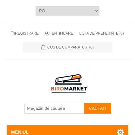
ÎNREGISTRARE
AUTENTIFICARE
LISTA DE PREFERINTE
(0)
COS DE CUMPARATURI
(0)
CAUTATI
MENIUL