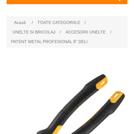
Acasă
/
TOATE CATEGORIILE
/
UNELTE SI BRICOLAJ
/
ACCESORII UNELTE
/
PATENT METAL PROFESIONAL 8" DELI