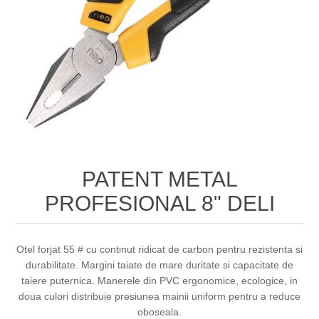
PATENT METAL
PROFESIONAL 8" DELI
Otel forjat 55 # cu continut ridicat de carbon pentru rezistenta si
durabilitate. Margini taiate de mare duritate si capacitate de
taiere puternica. Manerele din PVC ergonomice, ecologice, in
doua culori distribuie presiunea mainii uniform pentru a reduce
oboseala.