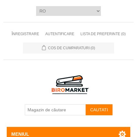
ÎNREGISTRARE
AUTENTIFICARE
LISTA DE PREFERINTE
(0)
COS DE CUMPARATURI
(0)
CAUTATI
MENIUL