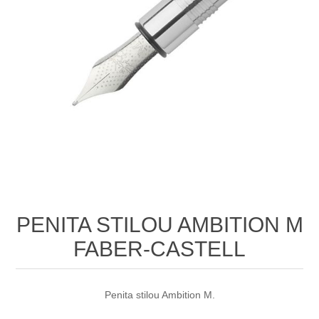
PENITA STILOU AMBITION M
FABER-CASTELL
Penita stilou Ambition M.