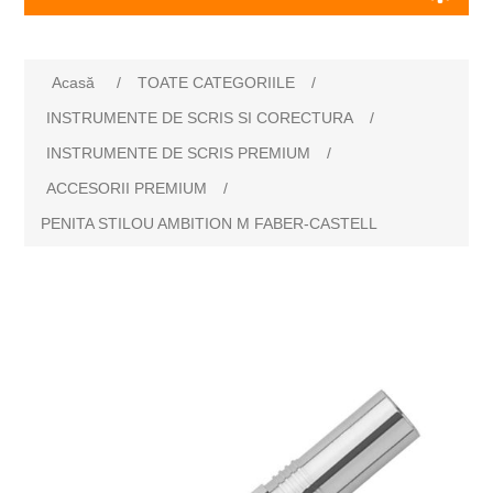
Numele atributului
Valoarea atributului
Acasă
/
TOATE CATEGORIILE
/
INSTRUMENTE DE SCRIS SI CORECTURA
/
INSTRUMENTE DE SCRIS PREMIUM
/
ACCESORII PREMIUM
/
PENITA STILOU AMBITION M FABER-CASTELL