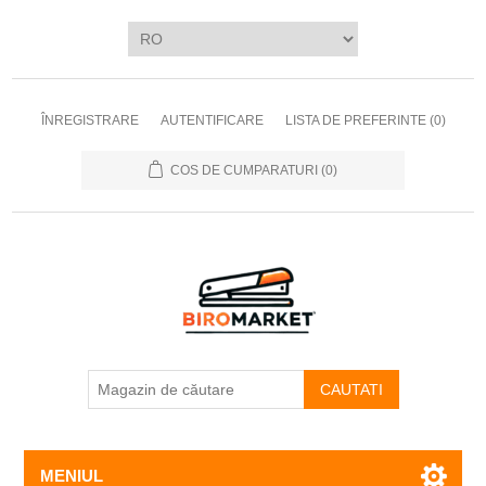
ÎNREGISTRARE
AUTENTIFICARE
LISTA DE PREFERINTE
(0)
COS DE CUMPARATURI
(0)
CAUTATI
MENIUL